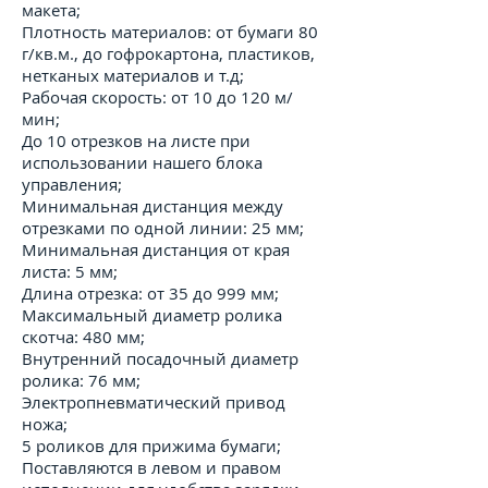
макета;
Плотность материалов: от бумаги 80
г/кв.м., до гофрокартона, пластиков,
нетканых материалов и т.д;
Рабочая скорость: от 10 до 120 м/
мин;
До 10 отрезков на листе при
использовании нашего блока
управления;
Минимальная дистанция между
отрезками по одной линии: 25 мм;
Минимальная дистанция от края
листа: 5 мм;
Длина отрезка: от 35 до 999 мм;
Максимальный диаметр ролика
скотча: 480 мм;
Внутренний посадочный диаметр
ролика: 76 мм;
Электропневматический привод
ножа;
5 роликов для прижима бумаги;
Поставляются в левом и правом