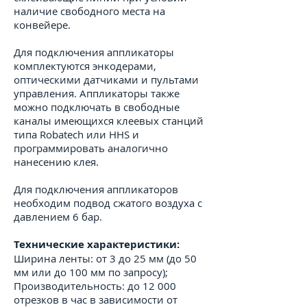
наличие свободного места на
конвейере.
Для подключения аппликаторы
комплектуются энкодерами,
оптическими датчиками и пультами
управления. Аппликаторы также
можно подключать в свободные
каналы имеющихся клеевых станций
типа Robatech или HHS и
программировать аналогично
нанесению клея.
Для подключения аппликаторов
необходим подвод сжатого воздуха с
давлением 6 бар.
Технические характеристики:
Ширина ленты: от 3 до 25 мм (до 50
мм или до 100 мм по запросу);
Производительность: до 12 000
отрезков в час в зависимости от